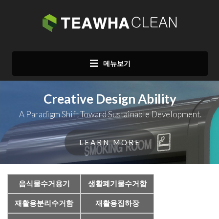
메뉴보기
Creative Design Ability
A Paradigm Shift Toward Sustainable Development.
LEARN MORE
음식물수거용기
생활폐기물수거함
재활용분리수거함
재활용집하장