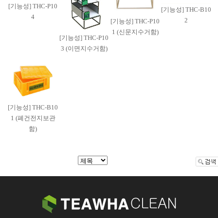
[기능성] THC-P10
[기능성] THC-B10
4
2
[기능성] THC-P10
1 (신문지수거함)
[기능성] THC-P10
3 (이면지수거함)
[기능성] THC-B10
1 (폐건전지보관
함)