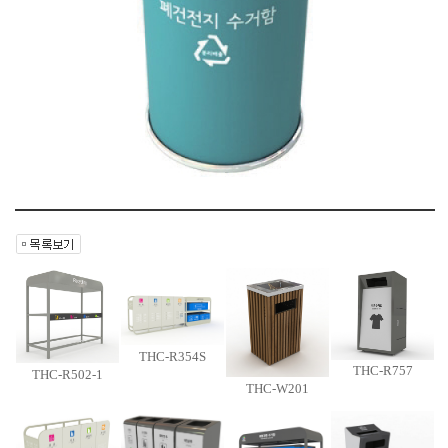
THC-R354S
THC-R757
THC-R502-1
THC-W201