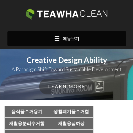
메뉴보기
Creative Design Ability
A Paradigm Shift Toward Sustainable Development.
LEARN MORE
음식물수거용기
생활폐기물수거함
재활용분리수거함
재활용집하장