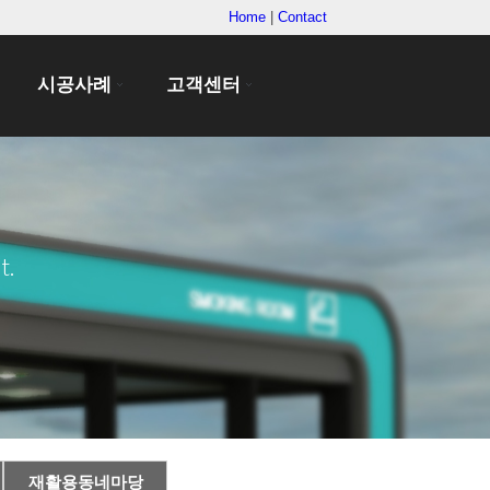
Home
|
Contact
시공사례
고객센터
t.
재활용동네마당