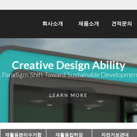
회사소개
제품소개
견적문의
Creative Design Ability
 Paradigm Shift Toward Sustainable Developmen
LEARN MORE
재활용분리수거함
재활용집하장
자전거보관대