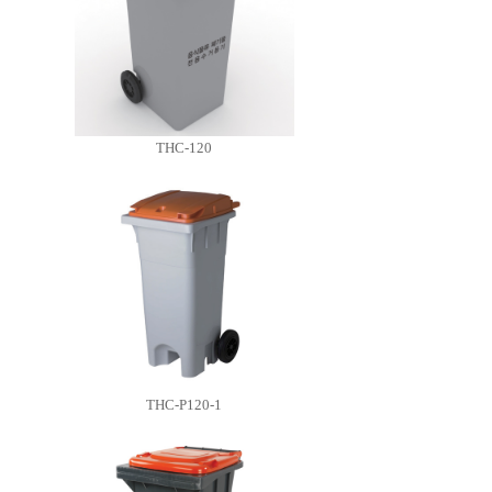
THC-120
THC-P120-1